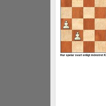
Hur spelar svart enligt mönstret