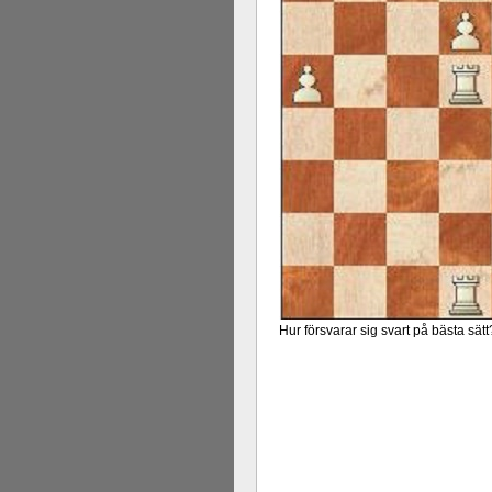
Hur försvarar sig svart på bästa sätt