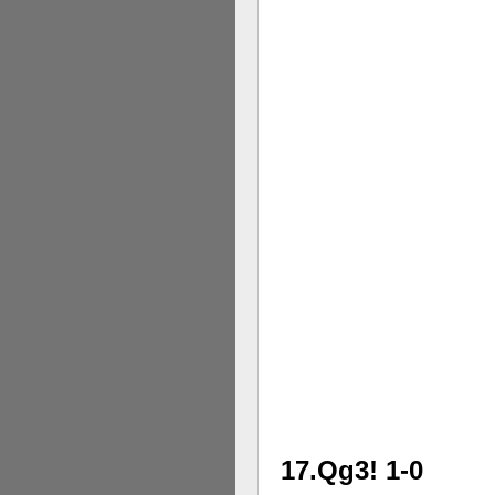
17.Qg3! 1-0