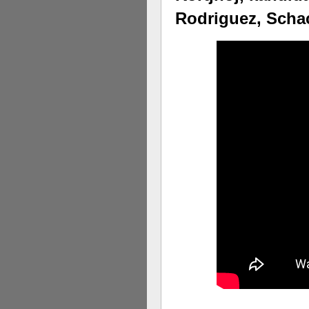
Rodriguez, Scha