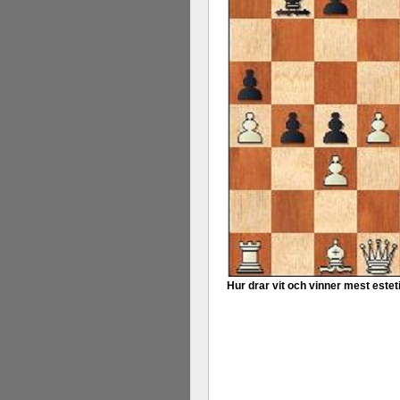
Hur drar vit och vinner mest estet