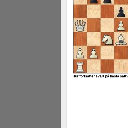
Hur fortsätter svart på bästa sätt