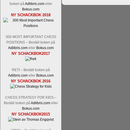
boken på
Adlibris.com
eller
Bokus.com
NY SCHACKBOK 2018
300 MOST IMPORTANT CHESS
POSITIONS – Beställ boken på
Adlibris.com
eller
Bokus.com
NY SCHACKBOK2017
RETI – Beställ boken på
Adlibris.com
eller
Bokus.com
NY SCHACKBOK 2016
CHESS STRATEGY FOR KIDS –
Beställ boken på
Adlibris.com
eller
Bokus.com
NY SCHACKBOK2015