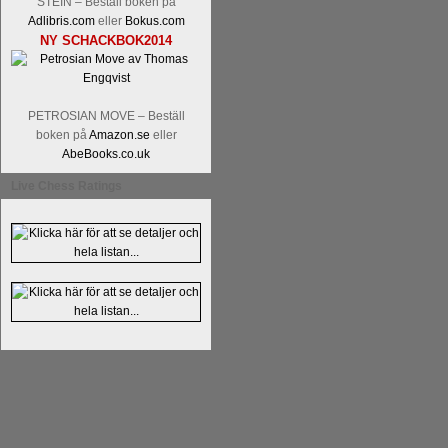
STEIN – Beställ boken på
Adlibris.com
eller
Bokus.com
NY SCHACKBOK2014
PETROSIAN MOVE – Beställ
boken på
Amazon.se
eller
AbeBooks.co.uk
Live Chess Ratings