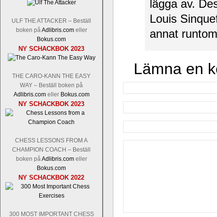
lägga av. Des
Louis Sinquef
ULF THE ATTACKER – Beställ
boken på
Adlibris.com
eller
annat runtomk
Bokus.com
NY SCHACKBOK 2023
Lämna en 
THE CARO-KANN THE EASY
WAY – Beställ boken på
Adlibris.com
eller
Bokus.com
NY SCHACKBOK 2023
CHESS LESSONS FROM A
CHAMPION COACH – Beställ
boken på
Adlibris.com
eller
Bokus.com
NY SCHACKBOK 2022
300 MOST IMPORTANT CHESS