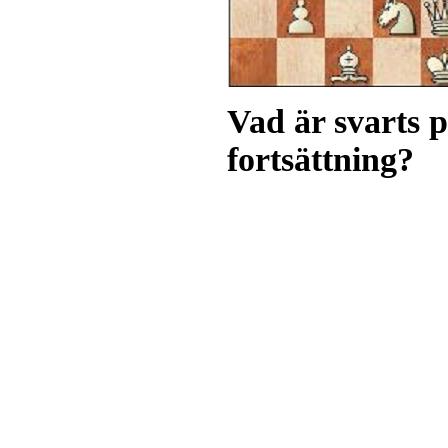
Vad är svarts p
fortsättning?