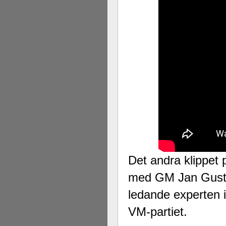
Det andra klippet
med GM Jan Gustaf
ledande experten i
VM-partiet.