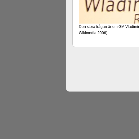
Den stora frågan är om GM Vladimir 
Wikimedia 2006)