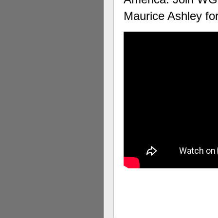
Maurice Ashley fo