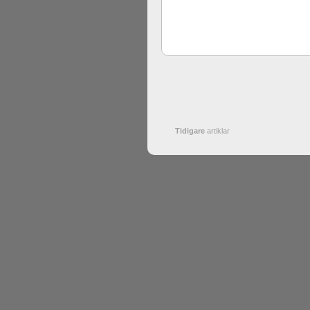
Tidigare
artiklar