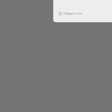
Tidigare
artiklar