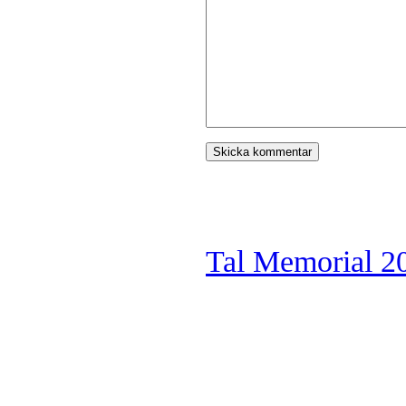
Tal Memorial 2