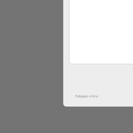
Tidigare
artiklar