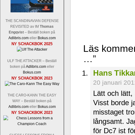
THE SCANDINAVIAN DEFENSE
REVISITED av IM
Thomas
Engqvist
– Beställ boken på
Adlibris.com
eller
Bokus.com
NY SCHACKBOK 2025
Läs komment
…”
ULF THE ATTACKER – Beställ
boken på
Adlibris.com
eller
Hans Tikk
Bokus.com
NY SCHACKBOK 2023
20 januari 20
Lätt och lätt
THE CARO-KANN THE EASY
Visst borde j
WAY – Beställ boken på
Adlibris.com
eller
Bokus.com
misstaget tro
NY SCHACKBOK 2023
långsamt. Jag
för Dc7 ist f