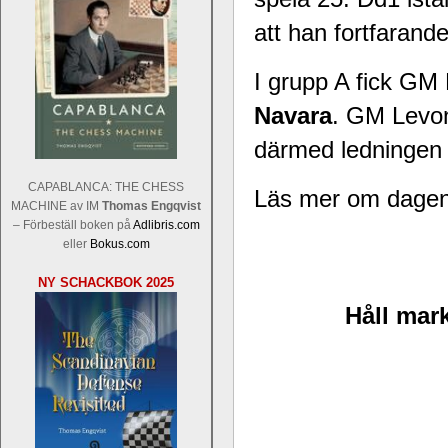
att han fortfarand
I grupp A fick G
Navara
. GM Lev
därmed ledningen 
CAPABLANCA: THE CHESS
Läs mer om dagen
MACHINE av IM
Thomas Engqvist
– Förbeställ boken på
Adlibris.com
eller
Bokus.com
NY SCHACKBOK 2025
Håll mark