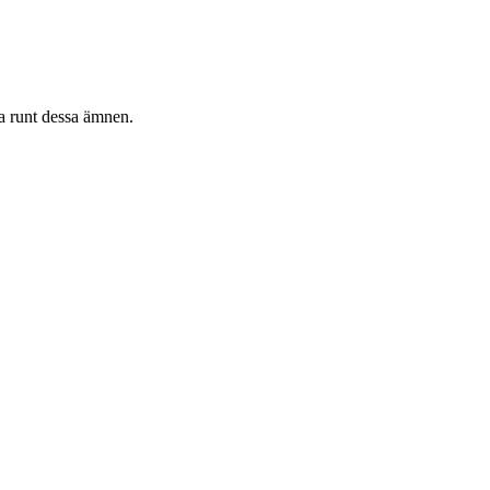
ra runt dessa ämnen.