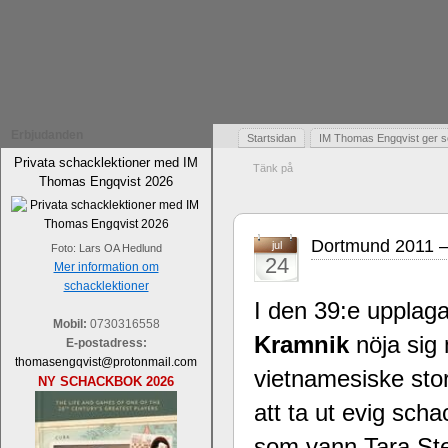
Erbjudanden
Startsidan
IM Thomas Engqvist ger s
Privata schacklektioner med IM
Tänk på
Thomas Engqvist 2026
Dortmund 2011 – 
jul
Foto: Lars OA Hedlund
24
Mer information om
schacklektioner
I den 39:e uppla
Mobil:
0730316558
Kramnik
nöja sig
E-postadress:
thomasengqvist@protonmail.com
vietnamesiske st
NY SCHACKBOK 2026
att ta ut evig sch
som vann Tara Ste