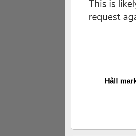
Håll mark