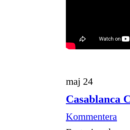
maj
24
Casablanca C
Kommentera