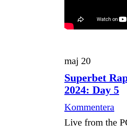
maj
20
Superbet Rap
2024: Day 5
Kommentera
Live from the 