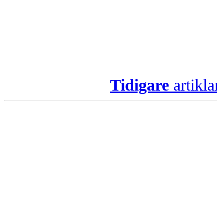
Tidigare
artikla