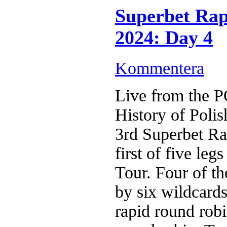
Superbet Rap
2024: Day 4
Kommentera
Live from the 
History of Poli
3rd Superbet Ra
first of five le
Tour. Four of th
by six wildcards
rapid round robi