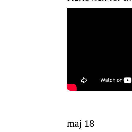
maj
18