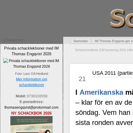
Erbjudanden
Startsidan
IM Thomas Engqvist ger s
Privata schacklektioner med IM
Schackstudions GM-turnering 2011 (dir
Thomas Engqvist 2026
USA 2011 (parti
apr
Foto: Lars OA Hedlund
21
Mer information om
schacklektioner
I
Amerikanska
mä
Mobil:
0730316558
– klar för en av 
E-postadress:
thomasengqvist@protonmail.com
söndag. Vem han sk
NY SCHACKBOK 2026
sista ronden avver