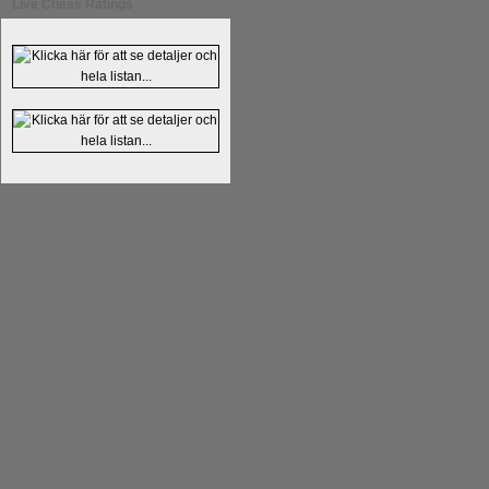
Live Chess Ratings