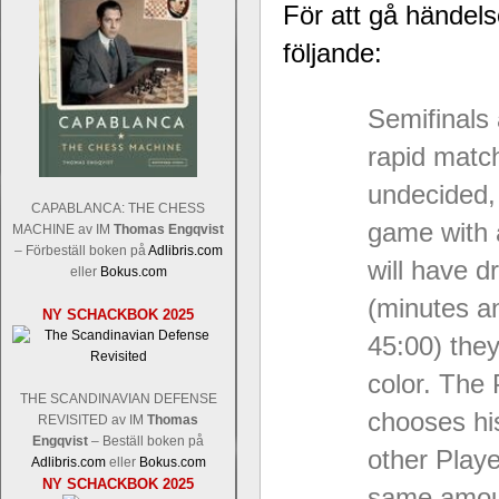
För att gå händels
följande:
Semifinals 
rapid match
undecided,
CAPABLANCA: THE CHESS
game with 
MACHINE av IM
Thomas Engqvist
– Förbeställ boken på
Adlibris.com
will have d
eller
Bokus.com
(minutes a
NY SCHACKBOK 2025
45:00) they
color. The
THE SCANDINAVIAN DEFENSE
chooses his
REVISITED av IM
Thomas
Engqvist
– Beställ boken på
other Playe
Adlibris.com
eller
Bokus.com
NY SCHACKBOK 2025
same amount