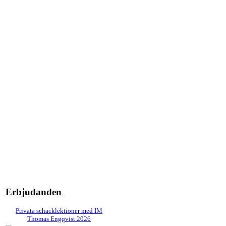
Erbjudanden
Privata schacklektioner med IM
Thomas Engqvist 2026