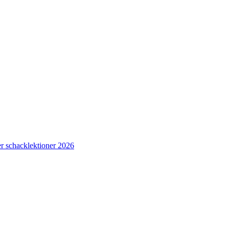
r schacklektioner 2026