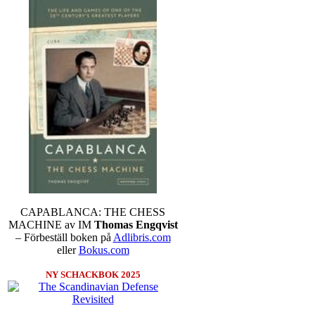
CAPABLANCA: THE CHESS
MACHINE av IM
Thomas Engqvist
– Förbeställ boken på
Adlibris.com
eller
Bokus.com
NY SCHACKBOK 2025