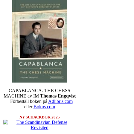
CAPABLANCA: THE CHESS
MACHINE av IM
Thomas Engqvist
– Förbeställ boken på
Adlibris.com
eller
Bokus.com
NY SCHACKBOK 2025