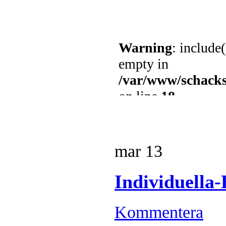
mar
13
Individuella-
Kommentera