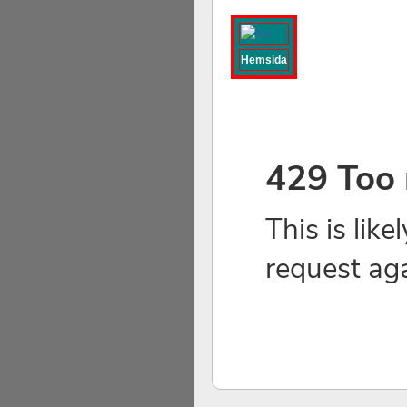
Hemsida