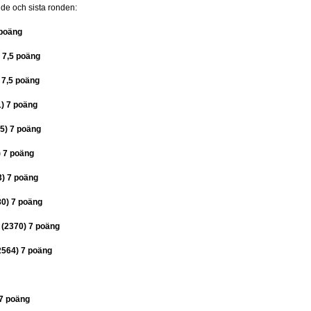
nde och sista ronden:
 poäng
 7,5 poäng
 7,5 poäng
) 7 poäng
5) 7 poäng
 7 poäng
) 7 poäng
0) 7 poäng
 (2370) 7 poäng
2564) 7 poäng
7 poäng