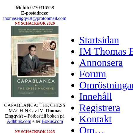
Mobil:
0730316558
E-postadress:
thomasengqvist@protonmail.com
NY SCHACKBOK 2026
Startsidan
IM Thomas En
Annonsera
Forum
Omröstninga
Innehåll
Registrera
CAPABLANCA: THE CHESS
MACHINE av IM
Thomas
Kontakt
Engqvist
– Förbeställ boken på
Adlibris.com
eller
Bokus.com
Om…
NY SCHACKBOK 2025