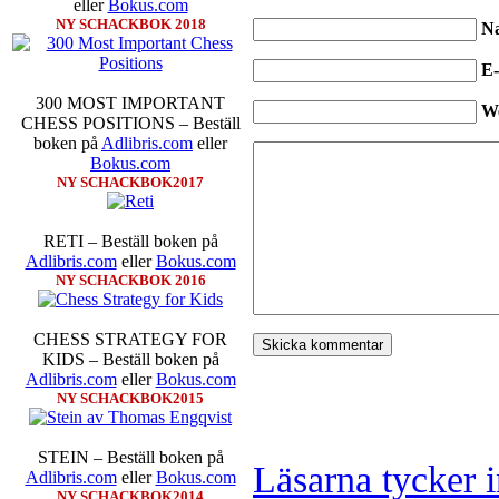
eller
Bokus.com
NY SCHACKBOK 2018
N
E-
300 MOST IMPORTANT
W
CHESS POSITIONS – Beställ
boken på
Adlibris.com
eller
Bokus.com
NY SCHACKBOK2017
RETI – Beställ boken på
Adlibris.com
eller
Bokus.com
NY SCHACKBOK 2016
CHESS STRATEGY FOR
KIDS – Beställ boken på
Adlibris.com
eller
Bokus.com
NY SCHACKBOK2015
STEIN – Beställ boken på
Läsarna tycker 
Adlibris.com
eller
Bokus.com
NY SCHACKBOK2014