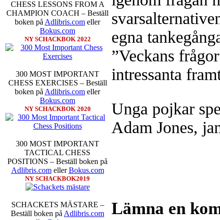
CHESS LESSONS FROM A
CHAMPION COACH – Beställ
svarsalternativ
boken på
Adlibris.com
eller
Bokus.com
egna tankegånga
NY SCHACKBOK 2022
”Veckans frågor”
intressanta fram
300 MOST IMPORTANT
CHESS EXERCISES – Beställ
boken på
Adlibris.com
eller
Bokus.com
Unga pojkar spe
NY SCHACKBOK 2020
Adam Jones, jan
300 MOST IMPORTANT
TACTICAL CHESS
POSITIONS – Beställ boken på
Adlibris.com
eller
Bokus.com
NY SCHACKBOK2019
Lämna en ko
SCHACKETS MÄSTARE –
Beställ boken på
Adlibris.com