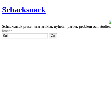
Schacksnack
Schacksnack presenterar artiklar, nyheter, partier, problem och studi
ämnen.