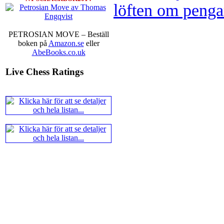
löften om penga
PETROSIAN MOVE – Beställ
boken på
Amazon.se
eller
AbeBooks.co.uk
Live Chess Ratings