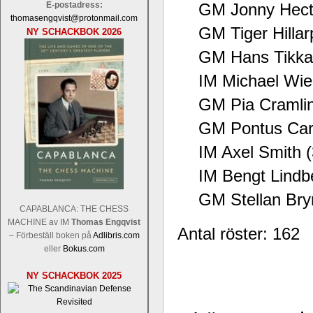
E-postadress:
GM Jonny Hecto
thomasengqvist@protonmail.com
GM Tiger Hillar
NY SCHACKBOK 2026
GM Hans Tikkan
IM Michael Wie
GM Pia Cramlin
GM Pontus Carl
IM Axel Smith (
IM Bengt Lindb
GM Stellan Bryn
CAPABLANCA: THE CHESS
MACHINE av IM
Thomas Engqvist
Antal röster: 162
– Förbeställ boken på
Adlibris.com
eller
Bokus.com
NY SCHACKBOK 2025