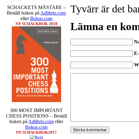
Tyvärr är det ba
SCHACKETS MÄSTARE –
Beställ boken på
Adlibris.com
eller
Bokus.com
Lämna en ko
NY SCHACKBOK 2018
N
E-
W
300 MOST IMPORTANT
CHESS POSITIONS – Beställ
boken på
Adlibris.com
eller
Bokus.com
NY SCHACKBOK2017