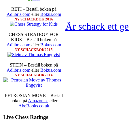
RETI – Beställ boken på
Adlibris.com
eller
Bokus.com
NY SCHACKBOK 2016
Är schack ett g
CHESS STRATEGY FOR
KIDS – Beställ boken på
Adlibris.com
eller
Bokus.com
NY SCHACKBOK2015
STEIN – Beställ boken på
Adlibris.com
eller
Bokus.com
NY SCHACKBOK2014
PETROSIAN MOVE – Beställ
boken på
Amazon.se
eller
AbeBooks.co.uk
Live Chess Ratings