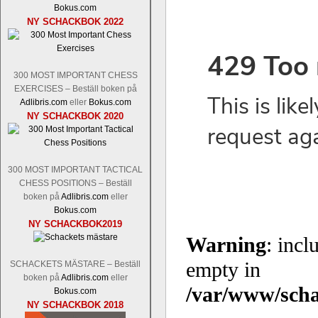
Bokus.com
NY SCHACKBOK 2022
300 MOST IMPORTANT CHESS
EXERCISES – Beställ boken på
Adlibris.com
eller
Bokus.com
NY SCHACKBOK 2020
300 MOST IMPORTANT TACTICAL
CHESS POSITIONS – Beställ
boken på
Adlibris.com
eller
Bokus.com
NY SCHACKBOK2019
SCHACKETS MÄSTARE – Beställ
boken på
Adlibris.com
eller
Bokus.com
NY SCHACKBOK 2018