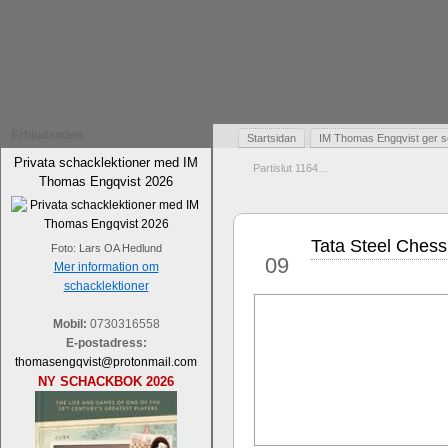
Erbjudanden
Startsidan
IM Thomas Engqvist ger s
Privata schacklektioner med IM
Partislut 1164…
Thomas Engqvist 2026
Tata Steel Chess
jan
Foto: Lars OA Hedlund
09
Mer information om
schacklektioner
Mobil:
0730316558
E-postadress:
thomasengqvist@protonmail.com
NY SCHACKBOK 2026