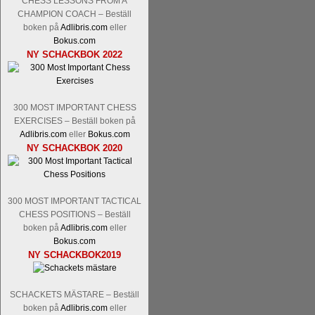
CHESS LESSONS FROM A
CHAMPION COACH – Beställ
boken på
Adlibris.com
eller
Bokus.com
NY SCHACKBOK 2022
300 MOST IMPORTANT CHESS
EXERCISES – Beställ boken på
Adlibris.com
eller
Bokus.com
NY SCHACKBOK 2020
300 MOST IMPORTANT TACTICAL
CHESS POSITIONS – Beställ
boken på
Adlibris.com
eller
Bokus.com
NY SCHACKBOK2019
SCHACKETS MÄSTARE – Beställ
boken på
Adlibris.com
eller