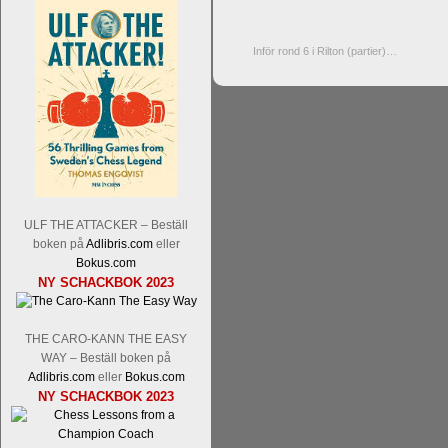
Inför rond 6 i Rilton (partier)…
ULF THE ATTACKER – Beställ
boken på
Adlibris.com
eller
Bokus.com
NY SCHACKBOK 2023
THE CARO-KANN THE EASY
WAY – Beställ boken på
Adlibris.com
eller
Bokus.com
NY SCHACKBOK 2023