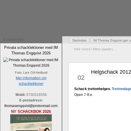
Erbjudanden
Startsidan
IM Thomas Engqvist ger s
Privata schacklektioner med IM
Inför rond 6 i Rilton (partier)…
Thomas Engqvist 2026
Helgschack 201
jan
Foto: Lars OA Hedlund
02
Mer information om
schacklektioner
Schack trettonhelgen.
Trettondags
Mobil:
0730316558
Open 7-8:e.
E-postadress:
thomasengqvist@protonmail.com
NY SCHACKBOK 2026