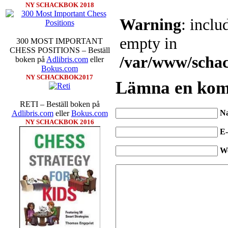
NY SCHACKBOK 2018
300 MOST IMPORTANT
CHESS POSITIONS – Beställ
boken på
Adlibris.com
eller
Bokus.com
NY SCHACKBOK2017
Lämna en ko
RETI – Beställ boken på
N
Adlibris.com
eller
Bokus.com
NY SCHACKBOK 2016
E-
W