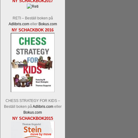
NY SCHACKBOK2017
RETI – Beställ boken på
Adlibris.com
eller
Bokus.com
NY SCHACKBOK 2016
CHESS STRATEGY FOR KIDS –
Beställ boken på
Adlibris.com
eller
Bokus.com
NY SCHACKBOK2015