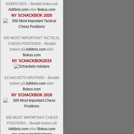
EXERCISES – Beställ boken på
Adlibris.com
eller
Bokus.com
NY SCHACKBOK 2020
300 MOST IMPORTANT TACTICAL
CHESS POSITIONS – Beställ
boken på
Adlibris.com
eller
Bokus.com
NY SCHACKBOK2019
SCHACKETS MÄSTARE – Beställ
boken på
Adlibris.com
eller
Bokus.com
NY SCHACKBOK 2018
300 MOST IMPORTANT CHESS
POSITIONS – Beställ boken på
Adlibris.com
eller
Bokus.com