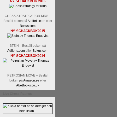
NY SCHACKBOK 2016
CHESS STRATEGY FOR KIDS –
Beställ boken på
Adlibris.com
eller
Bokus.com
NY SCHACKBOK2015
STEIN – Beställ boken på
Adlibris.com
eller
Bokus.com
NY SCHACKBOK2014
PETROSIAN MOVE – Beställ
boken på
Amazon.se
eller
AbeBooks.co.uk
Live Chess Ratings