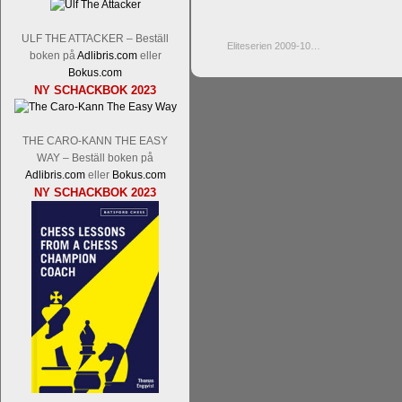
ULF THE ATTACKER – Beställ
Eliteserien 2009-10…
boken på
Adlibris.com
eller
Bokus.com
NY SCHACKBOK 2023
THE CARO-KANN THE EASY
WAY – Beställ boken på
Adlibris.com
eller
Bokus.com
NY SCHACKBOK 2023