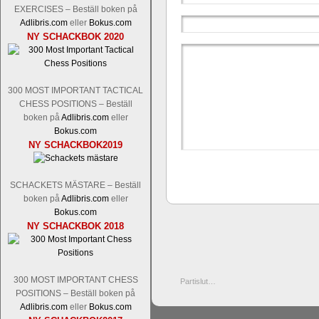
EXERCISES – Beställ boken på
Adlibris.com
eller
Bokus.com
NY SCHACKBOK 2020
300 MOST IMPORTANT TACTICAL
CHESS POSITIONS – Beställ
boken på
Adlibris.com
eller
Bokus.com
NY SCHACKBOK2019
SCHACKETS MÄSTARE – Beställ
boken på
Adlibris.com
eller
Bokus.com
NY SCHACKBOK 2018
300 MOST IMPORTANT CHESS
Partislut…
POSITIONS – Beställ boken på
Adlibris.com
eller
Bokus.com