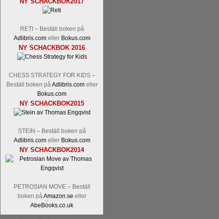
NY SCHACKBOK2017
RETI – Beställ boken på
Adlibris.com
eller
Bokus.com
NY SCHACKBOK 2016
CHESS STRATEGY FOR KIDS –
Beställ boken på
Adlibris.com
eller
Bokus.com
NY SCHACKBOK2015
STEIN – Beställ boken på
Adlibris.com
eller
Bokus.com
NY SCHACKBOK2014
PETROSIAN MOVE – Beställ
boken på
Amazon.se
eller
AbeBooks.co.uk