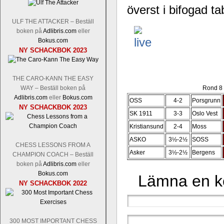
överst i bifogad tab
ULF THE ATTACKER – Beställ
boken på
Adlibris.com
eller
Bokus.com
NY SCHACKBOK 2023
THE CARO-KANN THE EASY
WAY – Beställ boken på
Rond 8 
Adlibris.com
eller
Bokus.com
OSS
4-2
Porsgrunn
NY SCHACKBOK 2023
SK 1911
3-3
Oslo Vest
Kristiansund
2-4
Moss
ASKO
3½-2½
SOSS
CHESS LESSONS FROM A
Asker
3½-2½
Bergens
CHAMPION COACH – Beställ
boken på
Adlibris.com
eller
Bokus.com
Lämna en 
NY SCHACKBOK 2022
300 MOST IMPORTANT CHESS