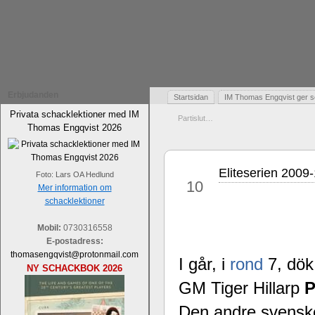
Erbjudanden
Startsidan
IM Thomas Engqvist ger s
Privata schacklektioner med IM
Partislut…
Thomas Engqvist 2026
Eliteserien 200
apr
Foto: Lars OA Hedlund
10
Mer information om
schacklektioner
Mobil:
0730316558
E-postadress:
thomasengqvist@protonmail.com
I går, i
rond
7, dök 
NY SCHACKBOK 2026
GM Tiger Hillarp
P
Den andre svenske