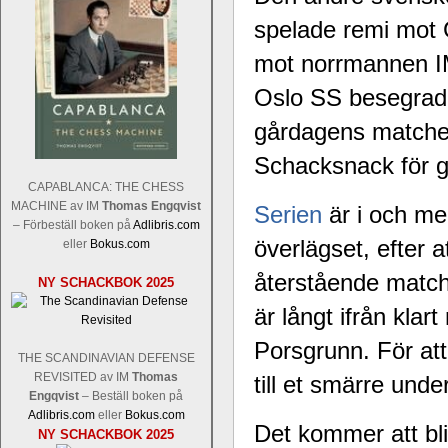
spelade remi mot
mot norrmannen 
Oslo SS besegrad
gårdagens matcher
Schacksnack för 
CAPABLANCA: THE CHESS
MACHINE av IM
Thomas Engqvist
Serien
är i och me
– Förbeställ boken på
Adlibris.com
överlägset, efter 
eller
Bokus.com
återstående match
NY SCHACKBOK 2025
är långt ifrån kl
Porsgrunn. För att
THE SCANDINAVIAN DEFENSE
REVISITED av IM
Thomas
till et smärre under
Engqvist
– Beställ boken på
Adlibris.com
eller
Bokus.com
Det kommer att bli
NY SCHACKBOK 2025