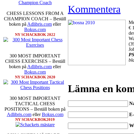
Kommentera
CHESS LESSONS FROM A
CHAMPION COACH – Beställ
Me
boken på
Adlibris.com
eller
€ 
Bokus.com
de
NY SCHACKBOK 2022
Wa
(3
Jo
P
300 MOST IMPORTANT
bl
CHESS EXERCISES – Beställ
boken på
Adlibris.com
eller
Bokus.com
NY SCHACKBOK 2020
Lämna en ko
300 MOST IMPORTANT
N
TACTICAL CHESS
POSITIONS – Beställ boken på
E-
Adlibris.com
eller
Bokus.com
NY SCHACKBOK2019
W