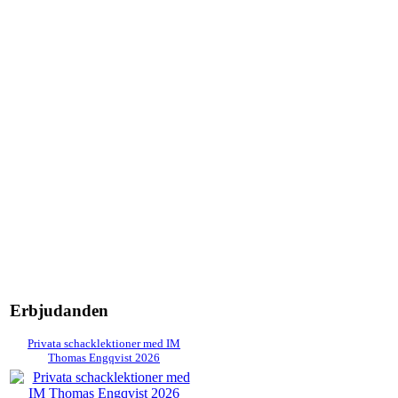
Erbjudanden
Privata schacklektioner med IM
Thomas Engqvist 2026