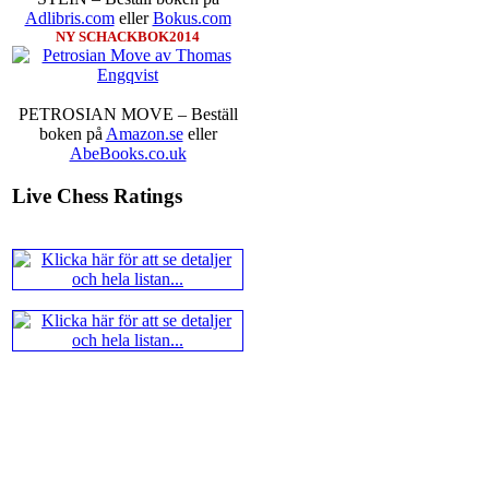
Adlibris.com
eller
Bokus.com
NY SCHACKBOK2014
PETROSIAN MOVE – Beställ
boken på
Amazon.se
eller
AbeBooks.co.uk
Live Chess Ratings