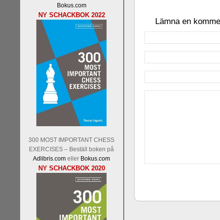
Bokus.com
NY SCHACKBOK 2022
Lämna en komme
300 MOST IMPORTANT CHESS
EXERCISES – Beställ boken på
Adlibris.com
eller
Bokus.com
NY SCHACKBOK 2020