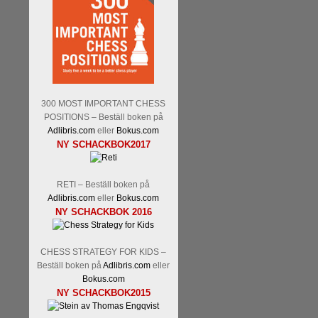
300 MOST IMPORTANT CHESS
POSITIONS – Beställ boken på
Adlibris.com
eller
Bokus.com
NY SCHACKBOK2017
RETI – Beställ boken på
Adlibris.com
eller
Bokus.com
NY SCHACKBOK 2016
CHESS STRATEGY FOR KIDS –
Beställ boken på
Adlibris.com
eller
Bokus.com
NY SCHACKBOK2015