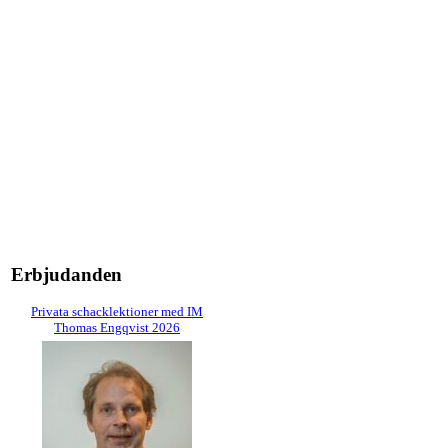
Erbjudanden
Privata schacklektioner med IM
Thomas Engqvist 2026