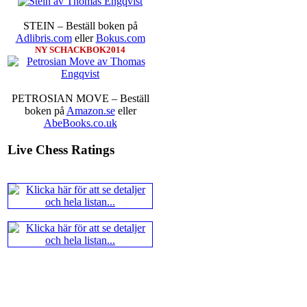
STEIN – Beställ boken på
Adlibris.com
eller
Bokus.com
NY SCHACKBOK2014
PETROSIAN MOVE – Beställ
boken på
Amazon.se
eller
AbeBooks.co.uk
Live Chess Ratings