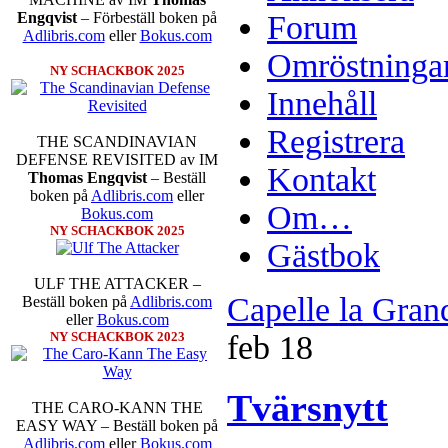
Forum
Engqvist
– Förbeställ boken på
Adlibris.com
eller
Bokus.com
Omröstninga
NY SCHACKBOK 2025
Innehåll
Registrera
THE SCANDINAVIAN
DEFENSE REVISITED av IM
Kontakt
Thomas Engqvist
– Beställ
boken på
Adlibris.com
eller
Om…
Bokus.com
NY SCHACKBOK 2025
Gästbok
ULF THE ATTACKER –
Capelle la Gra
Beställ boken på
Adlibris.com
eller
Bokus.com
feb
18
NY SCHACKBOK 2023
Tvärsnytt
THE CARO-KANN THE
EASY WAY – Beställ boken på
Adlibris.com
eller
Bokus.com