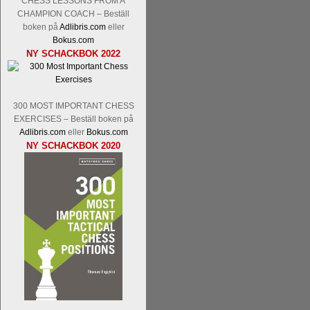
CHESS LESSONS FROM A
CHAMPION COACH – Beställ
boken på
Adlibris.com
eller
Bokus.com
NY SCHACKBOK 2022
300 MOST IMPORTANT CHESS
EXERCISES – Beställ boken på
Adlibris.com
eller
Bokus.com
NY SCHACKBOK 2020