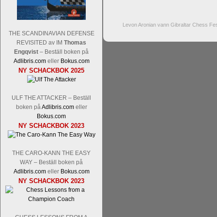
Levon Aronian vann Gibraltar Chess Fes
THE SCANDINAVIAN DEFENSE
REVISITED av IM
Thomas
Engqvist
– Beställ boken på
Adlibris.com
eller
Bokus.com
NY SCHACKBOK 2025
ULF THE ATTACKER – Beställ
boken på
Adlibris.com
eller
Bokus.com
NY SCHACKBOK 2023
THE CARO-KANN THE EASY
WAY – Beställ boken på
Adlibris.com
eller
Bokus.com
NY SCHACKBOK 2023