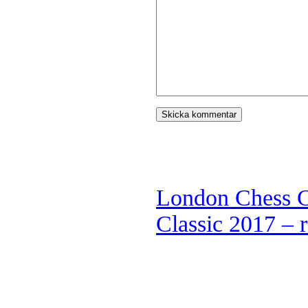
London Chess C
Classic 2017 – 