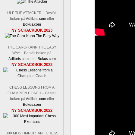
ULF THE ATTACKER – Beställ
boken på
Adlibris.com
eller
Bokus.com
NY SCHACKBOK 2023
THE CARO-KANN THE EASY
WAY – Beställ boken på
Adlibris.com
eller
Bokus.com
NY SCHACKBOK 2023
CHESS LESSONS FROM A
CHAMPION COACH – Beställ
boken på
Adlibris.com
eller
Bokus.com
NY SCHACKBOK 2022
300 MOST IMPORTANT CHESS