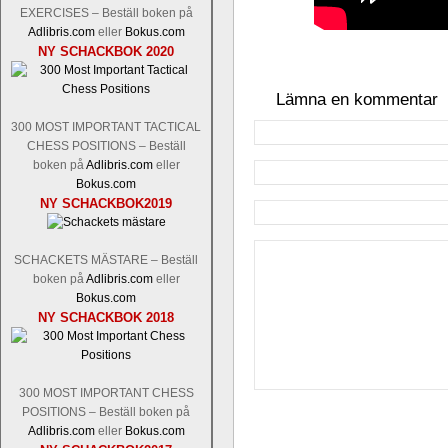
EXERCISES – Beställ boken på
Adlibris.com
eller
Bokus.com
NY SCHACKBOK 2020
Lämna en kommentar
300 MOST IMPORTANT TACTICAL
CHESS POSITIONS – Beställ
boken på
Adlibris.com
eller
Bokus.com
NY SCHACKBOK2019
SCHACKETS MÄSTARE – Beställ
boken på
Adlibris.com
eller
Bokus.com
NY SCHACKBOK 2018
300 MOST IMPORTANT CHESS
POSITIONS – Beställ boken på
Adlibris.com
eller
Bokus.com