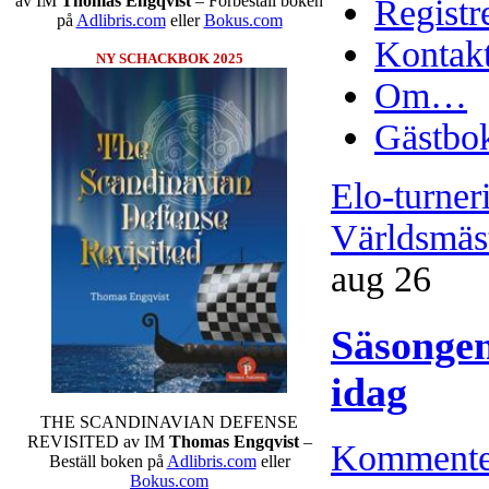
av IM
Thomas Engqvist
– Förbeställ boken
Registr
på
Adlibris.com
eller
Bokus.com
Kontak
NY SCHACKBOK 2025
Om…
Gästbo
Elo-turner
Världsmäst
aug
26
Säsongen
idag
THE SCANDINAVIAN DEFENSE
REVISITED av IM
Thomas Engqvist
–
Kommente
Beställ boken på
Adlibris.com
eller
Bokus.com