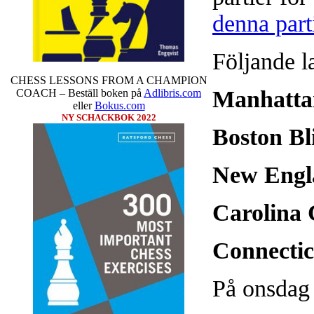
denna part
Följande l
CHESS LESSONS FROM A CHAMPION
Manhattan
COACH – Beställ boken på
Adlibris.com
eller
Bokus.com
NY SCHACKBOK 2022
Boston Bl
New Engla
Carolina 
Connectic
På onsdag 