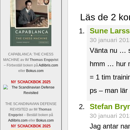
Läs de 2 ko
Sune Lars
30 januari 20
Vänta nu … s
CAPABLANCA: THE CHESS
MACHINE av IM
Thomas Engqvist
hmm … hur m
– Förbeställ boken på
Adlibris.com
eller
Bokus.com
= 1 tim trai
NY SCHACKBOK 2025
ps – man lär
THE SCANDINAVIAN DEFENSE
Stefan Bry
REVISITED av IM
Thomas
30 januari 20
Engqvist
– Beställ boken på
Adlibris.com
eller
Bokus.com
Jag antar na
NY SCHACKBOK 2025