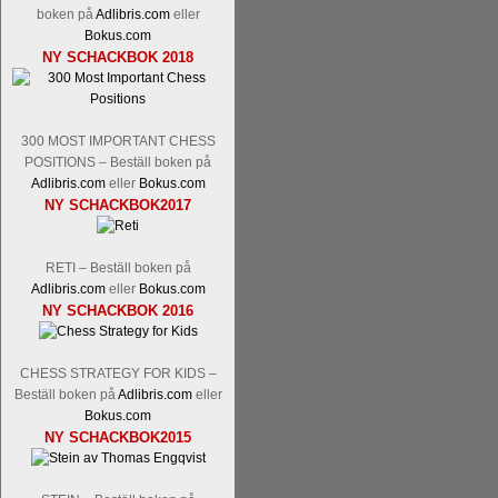
boken på
Adlibris.com
eller
Bokus.com
NY SCHACKBOK 2018
300 MOST IMPORTANT CHESS
POSITIONS – Beställ boken på
Adlibris.com
eller
Bokus.com
NY SCHACKBOK2017
RETI – Beställ boken på
Adlibris.com
eller
Bokus.com
NY SCHACKBOK 2016
CHESS STRATEGY FOR KIDS –
Beställ boken på
Adlibris.com
eller
Bokus.com
NY SCHACKBOK2015