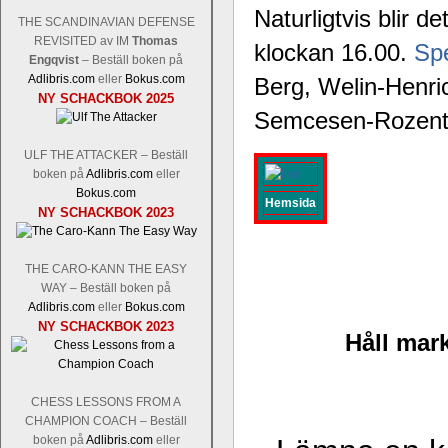
Naturligtvis blir 
THE SCANDINAVIAN DEFENSE
REVISITED av IM
Thomas
klockan 16.00.
Sp
Engqvist
– Beställ boken på
Adlibris.com
eller
Bokus.com
Berg, Welin-Henri
NY SCHACKBOK 2025
Semcesen-Rozenta
ULF THE ATTACKER – Beställ
boken på
Adlibris.com
eller
Bokus.com
Hemsida
NY SCHACKBOK 2023
THE CARO-KANN THE EASY
WAY – Beställ boken på
Adlibris.com
eller
Bokus.com
NY SCHACKBOK 2023
Håll mark
CHESS LESSONS FROM A
CHAMPION COACH – Beställ
boken på
Adlibris.com
eller