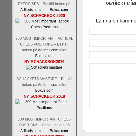
Oavsætt, delar jag 
EXERCISES – Beställ boken på
Adlibris.com
eller
Bokus.com
NY SCHACKBOK 2020
Lämna en komme
300 MOST IMPORTANT TACTICAL
CHESS POSITIONS – Beställ
boken på
Adlibris.com
eller
Bokus.com
NY SCHACKBOK2019
SCHACKETS MÄSTARE – Beställ
boken på
Adlibris.com
eller
Bokus.com
NY SCHACKBOK 2018
300 MOST IMPORTANT CHESS
POSITIONS – Beställ boken på
Adlibris.com
eller
Bokus.com