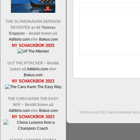
THE SCANDINAVIAN DEFENSE
REVISITED av IM
Thomas
Engqvist
– Beställ boken på
Adlibris.com
eller
Bokus.com
NY SCHACKBOK 2025
ULF THE ATTACKER – Beställ
boken på
Adlibris.com
eller
Bokus.com
NY SCHACKBOK 2023
THE CARO-KANN THE EASY
WAY – Beställ boken på
Adlibris.com
eller
Bokus.com
Tal Memorial 2012 (direktsändning blixtt
NY SCHACKBOK 2023