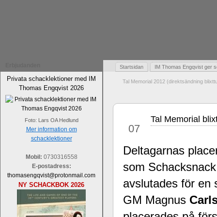
Erbjudanden
Startsidan
IM Thomas Engqvist ger s
Privata schacklektioner med IM
Tal Memorial 2012 (direktsändning blixtt
Thomas Engqvist 2026
Tal Memorial blix
jun
Foto: Lars OA Hedlund
07
Mer information om
schacklektioner
Deltagarnas placer
Mobil:
0730316558
som Schacksnack t
E-postadress:
thomasengqvist@protonmail.com
avslutades för en
NY SCHACKBOK 2026
GM Magnus
Carl
placerades på först