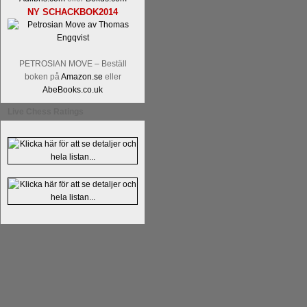
NY SCHACKBOK2014
PETROSIAN MOVE – Beställ
boken på
Amazon.se
eller
AbeBooks.co.uk
Live Chess Ratings