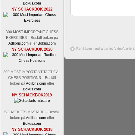
Bokus.com
NY SCHACKBOK 2022
300 MOST IMPORTANT CHESS
EXERCISES – Beställ boken på
Adlibris.com
eller
Bokus.com
Remi även i andra partiet (video/partier
NY SCHACKBOK 2020
300 MOST IMPORTANT TACTICAL
CHESS POSITIONS – Beställ
boken på
Adlibris.com
eller
Bokus.com
NY SCHACKBOK2019
SCHACKETS MÄSTARE – Beställ
boken på
Adlibris.com
eller
Bokus.com
NY SCHACKBOK 2018