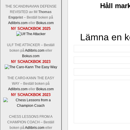
Håll mark
THE SCANDINAVIAN DEFENSE
REVISITED av IM
Thomas
Engqvist
– Beställ boken på
Adlibris.com
eller
Bokus.com
NY SCHACKBOK 2025
Lämna en 
ULF THE ATTACKER – Beställ
boken på
Adlibris.com
eller
Bokus.com
NY SCHACKBOK 2023
THE CARO-KANN THE EASY
WAY – Beställ boken på
Adlibris.com
eller
Bokus.com
NY SCHACKBOK 2023
CHESS LESSONS FROM A
CHAMPION COACH – Beställ
boken på
Adlibris.com
eller