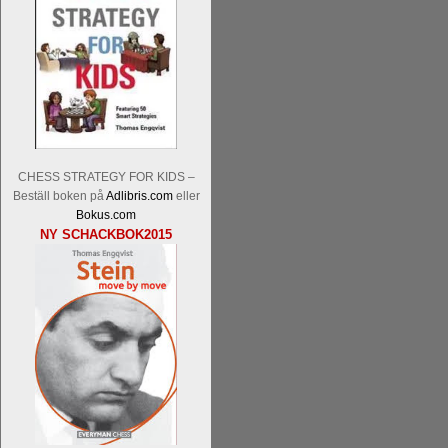
CHESS STRATEGY FOR KIDS –
Beställ boken på
Adlibris.com
eller
Bokus.com
NY SCHACKBOK2015