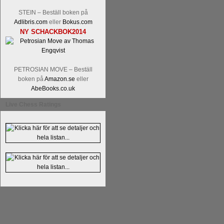
STEIN – Beställ boken på
Adlibris.com
eller
Bokus.com
NY SCHACKBOK2014
PETROSIAN MOVE – Beställ
boken på
Amazon.se
eller
AbeBooks.co.uk
Live Chess Ratings