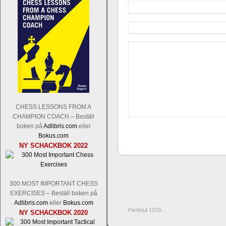
CHESS LESSONS FROM A
CHAMPION COACH – Beställ
boken på
Adlibris.com
eller
Bokus.com
NY SCHACKBOK 2022
300 MOST IMPORTANT CHESS
EXERCISES – Beställ boken på
Adlibris.com
eller
Bokus.com
Partislut 1219…
NY SCHACKBOK 2020