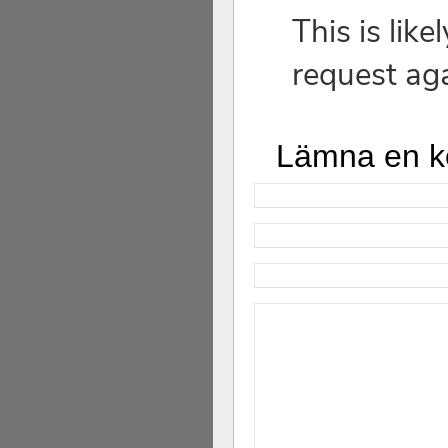
Lämna en 